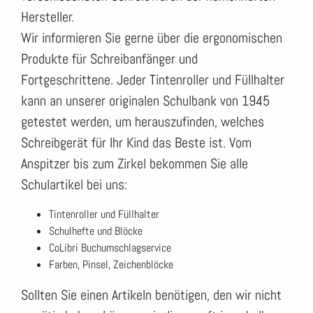
Hersteller.
Wir informieren Sie gerne über die ergonomischen
Produkte für Schreibanfänger und
Fortgeschrittene. Jeder Tintenroller und Füllhalter
kann an unserer originalen Schulbank von 1945
getestet werden, um herauszufinden, welches
Schreibgerät für Ihr Kind das Beste ist. Vom
Anspitzer bis zum Zirkel bekommen Sie alle
Schulartikel bei uns:
Tintenroller und Füllhalter
Schulhefte und Blöcke
CoLibri Buchumschlagservice
Farben, Pinsel, Zeichenblöcke
Sollten Sie einen Artikeln benötigen, den wir nicht