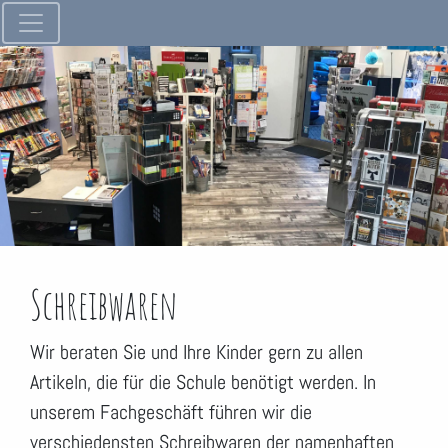
Schreibwaren
Wir beraten Sie und Ihre Kinder gern zu allen
Artikeln, die für die Schule benötigt werden. In
unserem Fachgeschäft führen wir die
verschiedensten Schreibwaren der namenhaften